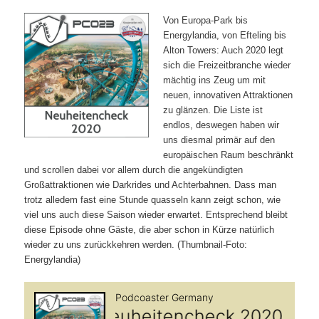
Von Europa-Park bis
Energylandia, von Efteling bis
Alton Towers: Auch 2020 legt
sich die Freizeitbranche wieder
mächtig ins Zeug um mit
neuen, innovativen Attraktionen
zu glänzen. Die Liste ist
endlos, deswegen haben wir
uns diesmal primär auf den
europäischen Raum beschränkt
und scrollen dabei vor allem durch die angekündigten
Großattraktionen wie Darkrides und Achterbahnen. Dass man
trotz alledem fast eine Stunde quasseln kann zeigt schon, wie
viel uns auch diese Saison wieder erwartet. Entsprechend bleibt
diese Episode ohne Gäste, die aber schon in Kürze natürlich
wieder zu uns zurückkehren werden. (Thumbnail-Foto:
Energylandia)