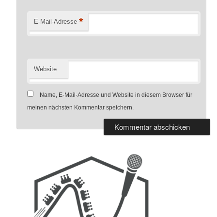
*
E-Mail-Adresse
Website
Name, E-Mail-Adresse und Website in diesem Browser für
meinen nächsten Kommentar speichern.