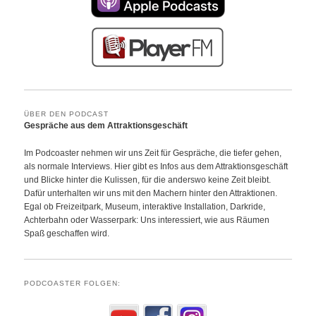
ÜBER DEN PODCAST
Gespräche aus dem Attraktionsgeschäft
Im Podcoaster nehmen wir uns Zeit für Gespräche, die tiefer gehen,
als normale Interviews. Hier gibt es Infos aus dem Attraktionsgeschäft
und Blicke hinter die Kulissen, für die anderswo keine Zeit bleibt.
Dafür unterhalten wir uns mit den Machern hinter den Attraktionen.
Egal ob Freizeitpark, Museum, interaktive Installation, Darkride,
Achterbahn oder Wasserpark: Uns interessiert, wie aus Räumen
Spaß geschaffen wird.
PODCOASTER FOLGEN: