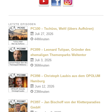
LETZTE EPISODEN
PC100 – Tschüss, Welt! (übers Aufhören)
Juli 27, 2026
44Minuten
PC099 – Leonard Tulipan, Gründer des
ehemaligen Themenparks Weltentor
Juli 3, 2026
36Minuten
PC098 – Christoph Laubis aus dem OPOLUM
Hamburg
Juni 12, 2026
23Minuten
PC097 – Jan Bischoff von der Kletterparadies
GmbH