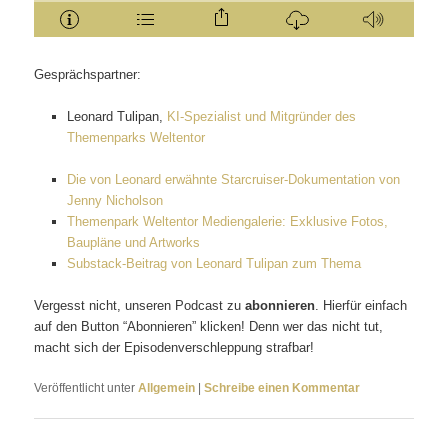
Gesprächspartner:
Leonard Tulipan,
KI-Spezialist und Mitgründer des
Themenparks Weltentor
Die von Leonard erwähnte Starcruiser-Dokumentation von
Jenny Nicholson
Themenpark Weltentor Mediengalerie: Exklusive Fotos,
Baupläne und Artworks
Substack-Beitrag von Leonard Tulipan zum Thema
Vergesst nicht, unseren Podcast zu
abonnieren
. Hierfür einfach
auf den Button “Abonnieren” klicken! Denn wer das nicht tut,
macht sich der Episodenverschleppung strafbar!
Veröffentlicht unter
Allgemein
|
Schreibe einen Kommentar