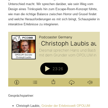
Unterschied macht. Wir sprechen darüber, wie sein Weg vom
Design eines Trinkspiels hin zum Escape‑Room‑Konzept führte,
wie man die richtige Balance zwischen Horror und Grusel findet
und welche Herausforderungen es mit sich bringt, Schauspieler in
interaktive Erlebnisse zu integrieren.
Gesprächspartner:
Christoph Laubis,
Gründer der Erlebniswelt OPOLUM