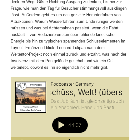
direkten Weg, Gäste Richtung Ausgang zu lenken, bis hin zur
Frage, wie man den Tag für Besucher stimmungsvoll ausklingen
lässt. Außerdem geht es um das gezielte Herunterfahren von
Attraktionen: Warum Wasserfahrten zum Ende ruhiger werden
müssen und was bei Achterbahnen passiert, wenn die Fahrt
ausläuft – von Reduzierbremsen über fehlende kinetische
Energie bis hin zu typischen spannenden Schlusselementen im
Layout. Ergänzend blickt Leonard Tulipan nach dem
Weltentor‑Projekt noch einmal zurück und erzählt, was nach der
Insolvenz mit dem Parkgelände geschah und wie ein Ort
weiterlebt, obwohl es ihn so eigentlich nicht mehr gibt.