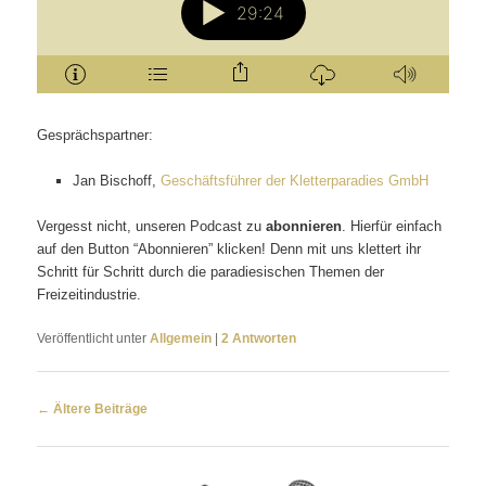
Gesprächspartner:
Jan Bischoff,
Geschäftsführer der Kletterparadies GmbH
Vergesst nicht, unseren Podcast zu
abonnieren
. Hierfür einfach
auf den Button “Abonnieren” klicken! Denn mit uns klettert ihr
Schritt für Schritt durch die paradiesischen Themen der
Freizeitindustrie.
Veröffentlicht unter
Allgemein
|
2
Antworten
Beitragsnavigation
←
Ältere Beiträge