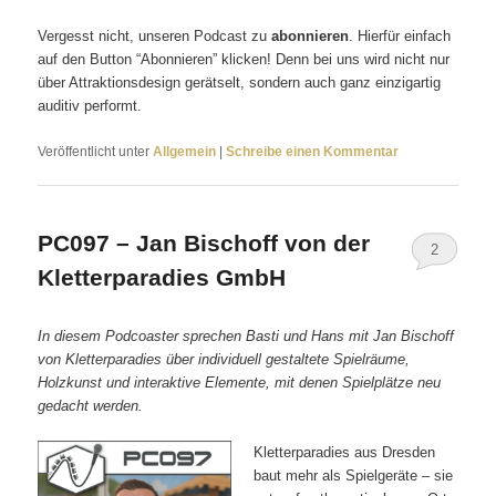
Vergesst nicht, unseren Podcast zu
abonnieren
. Hierfür einfach
auf den Button “Abonnieren” klicken! Denn bei uns wird nicht nur
über Attraktionsdesign gerätselt, sondern auch ganz einzigartig
auditiv performt.
Veröffentlicht unter
Allgemein
|
Schreibe einen Kommentar
PC097 – Jan Bischoff von der
2
Kletterparadies GmbH
In diesem Podcoaster sprechen Basti und Hans mit Jan Bischoff
von Kletterparadies über individuell gestaltete Spielräume,
Holzkunst und interaktive Elemente, mit denen Spielplätze neu
gedacht werden.
Kletterparadies aus Dresden
baut mehr als Spielgeräte – sie