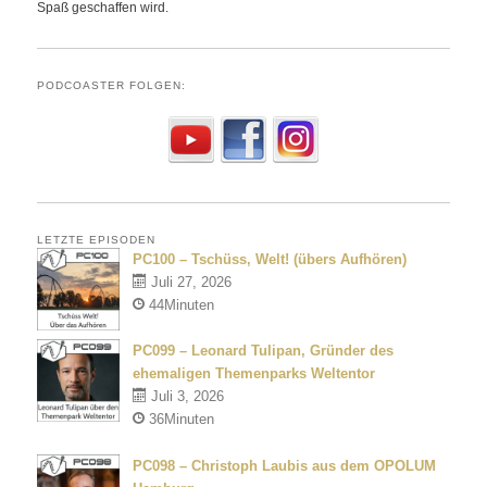
Spaß geschaffen wird.
PODCOASTER FOLGEN:
LETZTE EPISODEN
PC100 – Tschüss, Welt! (übers Aufhören)
Juli 27, 2026
44Minuten
PC099 – Leonard Tulipan, Gründer des
ehemaligen Themenparks Weltentor
Juli 3, 2026
36Minuten
PC098 – Christoph Laubis aus dem OPOLUM