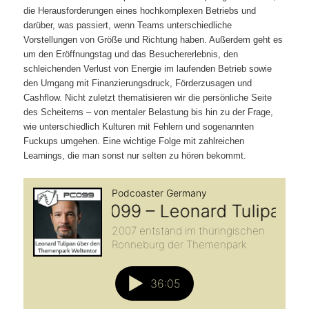
die Herausforderungen eines hochkomplexen Betriebs und
darüber, was passiert, wenn Teams unterschiedliche
Vorstellungen von Größe und Richtung haben. Außerdem geht es
um den Eröffnungstag und das Besuchererlebnis, den
schleichenden Verlust von Energie im laufenden Betrieb sowie
den Umgang mit Finanzierungsdruck, Förderzusagen und
Cashflow. Nicht zuletzt thematisieren wir die persönliche Seite
des Scheiterns – von mentaler Belastung bis hin zu der Frage,
wie unterschiedlich Kulturen mit Fehlern und sogenannten
Fuckups umgehen. Eine wichtige Folge mit zahlreichen
Learnings, die man sonst nur selten zu hören bekommt.