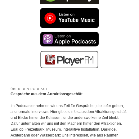
ÜBER DEN PODCAST
Gespräche aus dem Attraktionsgeschäft
Im Podcoaster nehmen wir uns Zeit für Gespräche, die tiefer gehen,
als normale Interviews. Hier gibt es Infos aus dem Attraktionsgeschäft
und Blicke hinter die Kulissen, für die anderswo keine Zeit bleibt.
Dafür unterhalten wir uns mit den Machern hinter den Attraktionen.
Egal ob Freizeitpark, Museum, interaktive Installation, Darkride,
Achterbahn oder Wasserpark: Uns interessiert, wie aus Räumen