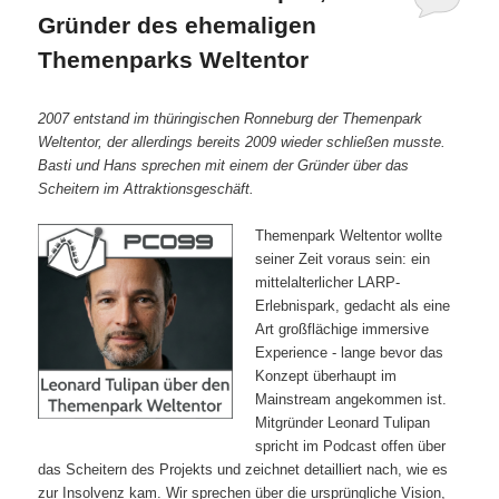
Gründer des ehemaligen
Themenparks Weltentor
2007 entstand im thüringischen Ronneburg der Themenpark
Weltentor, der allerdings bereits 2009 wieder schließen musste.
Basti und Hans sprechen mit einem der Gründer über das
Scheitern im Attraktionsgeschäft.
Themenpark Weltentor wollte
seiner Zeit voraus sein: ein
mittelalterlicher LARP-
Erlebnispark, gedacht als eine
Art großflächige immersive
Experience - lange bevor das
Konzept überhaupt im
Mainstream angekommen ist.
Mitgründer Leonard Tulipan
spricht im Podcast offen über
das Scheitern des Projekts und zeichnet detailliert nach, wie es
zur Insolvenz kam. Wir sprechen über die ursprüngliche Vision,